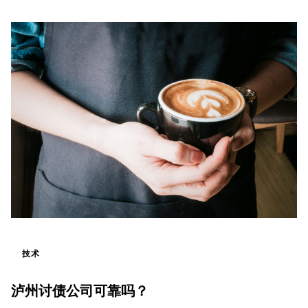
技术
泸州讨债公司可靠吗？