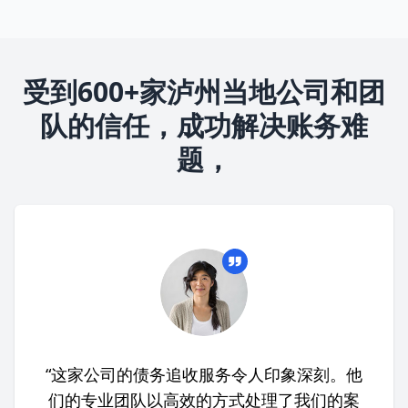
受到600+家泸州当地公司和团
队的信任，成功解决账务难
题，
“这家公司的债务追收服务令人印象深刻。他
们的专业团队以高效的方式处理了我们的案