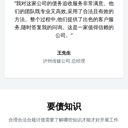
“我对这家公司的债务追收服务非常满意。他
们的团队既专业又高效,采用了合法且有效的
方法。整个过程中,他们提供了出色的客户服
务,随时答复我的问询。这是一家值得信赖的
公司。”
王先生
泸州传媒公司 总经理
要债知识
合理合法合规讨债需要了解哪些知识才能才好开展工作.