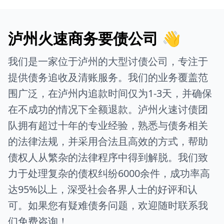
泸州火速商务要债公司 👋
我们是一家位于泸州的大型讨债公司，专注于
提供债务追收及清账服务。我们的业务覆盖范
围广泛，在泸州内追款时间仅为1-3天，并确保
在不成功的情况下全额退款。泸州火速讨债团
队拥有超过十年的专业经验，熟悉与债务相关
的法律法规，并采用合法且高效的方式，帮助
债权人从繁杂的法律程序中得到解脱。我们致
力于处理复杂的债权纠纷6000余件，成功率高
达95%以上，深受社会各界人士的好评和认
可。如果您有疑难债务问题，欢迎随时联系我
们免费咨询！