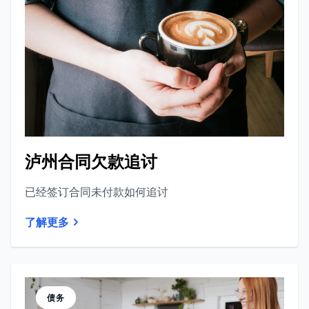
泸州合同欠款追讨
已经签订合同未付款如何追讨
了解更多
债务