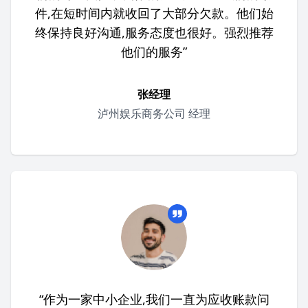
件,在短时间内就收回了大部分欠款。他们始
终保持良好沟通,服务态度也很好。强烈推荐
他们的服务”
张经理
泸州娱乐商务公司 经理
“作为一家中小企业,我们一直为应收账款问