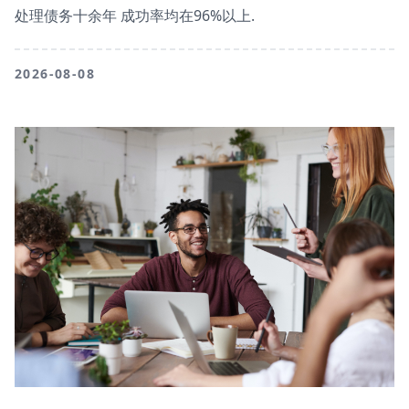
处理债务十余年 成功率均在96%以上.
2026-08-08