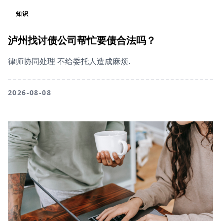
知识
泸州找讨债公司帮忙要债合法吗？
律师协同处理 不给委托人造成麻烦.
2026-08-08