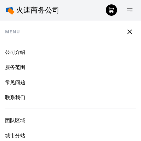
MENU
公司介绍
服务范围
常见问题
联系我们
团队区域
城市分站