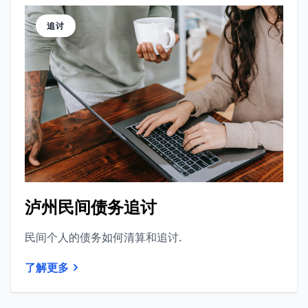
追讨
泸州民间债务追讨
民间个人的债务如何清算和追讨.
了解更多