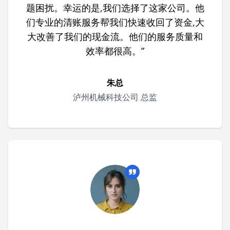
题困扰。幸运的是,我们选择了这家公司。他
们专业的清账服务帮我们快速收回了资金,大
大改善了我们的现金流。他们的服务质量和
效率都很高。”
朱总
泸州机械科技公司 总监