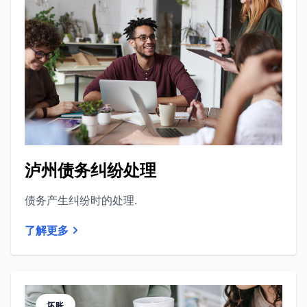
泸州债务纠纷处理
债务产生纠纷时的处理.
了解更多
坏账