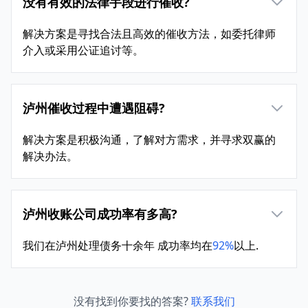
没有有效的法律手段进行催收?
解决方案是寻找合法且高效的催收方法，如委托律师
介入或采用公证追讨等。
泸州催收过程中遭遇阻碍?
解决方案是积极沟通，了解对方需求，并寻求双赢的
解决办法。
泸州收账公司成功率有多高?
我们在泸州处理债务十余年 成功率均在
92%
以上.
没有找到你要找的答案?
联系我们