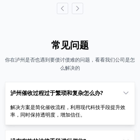
常见问题
你在泸州是否也遇到要债讨债难的问题，看看我们公司是怎
么解决的
泸州催收过程过于繁琐和复杂怎么办?
解决方案是简化催收流程，利用现代科技手段提升效
率，同时保持透明度，增加信任。