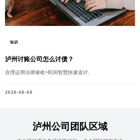
知识
泸州讨账公司怎么讨债？
合理运用法律催收+民间智慧快速追讨.
2026-08-08
泸州公司团队区域